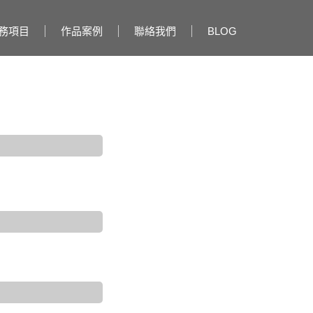
務項目
作品案例
聯絡我們
BLOG