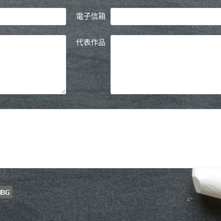
電子信箱
代表作品